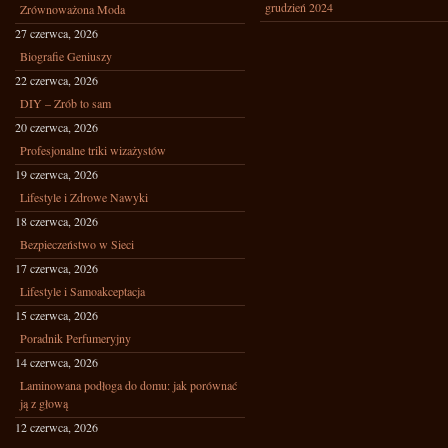
grudzień 2024
Zrównoważona Moda
27 czerwca, 2026
Biografie Geniuszy
22 czerwca, 2026
DIY – Zrób to sam
20 czerwca, 2026
Profesjonalne triki wizażystów
19 czerwca, 2026
Lifestyle i Zdrowe Nawyki
18 czerwca, 2026
Bezpieczeństwo w Sieci
17 czerwca, 2026
Lifestyle i Samoakceptacja
15 czerwca, 2026
Poradnik Perfumeryjny
14 czerwca, 2026
Laminowana podłoga do domu: jak porównać
ją z głową
12 czerwca, 2026