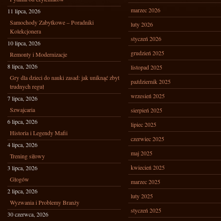
marzec 2026
11 lipca, 2026
Samochody Zabytkowe – Poradniki
luty 2026
Kolekcjonera
styczeń 2026
10 lipca, 2026
grudzień 2025
Remonty i Modernizacje
8 lipca, 2026
listopad 2025
Gry dla dzieci do nauki zasad: jak uniknąć zbyt
październik 2025
trudnych reguł
wrzesień 2025
7 lipca, 2026
Szwajcaria
sierpień 2025
6 lipca, 2026
lipiec 2025
Historia i Legendy Mafii
czerwiec 2025
4 lipca, 2026
maj 2025
Trening siłowy
kwiecień 2025
3 lipca, 2026
Głogów
marzec 2025
2 lipca, 2026
luty 2025
Wyzwania i Problemy Branży
styczeń 2025
30 czerwca, 2026