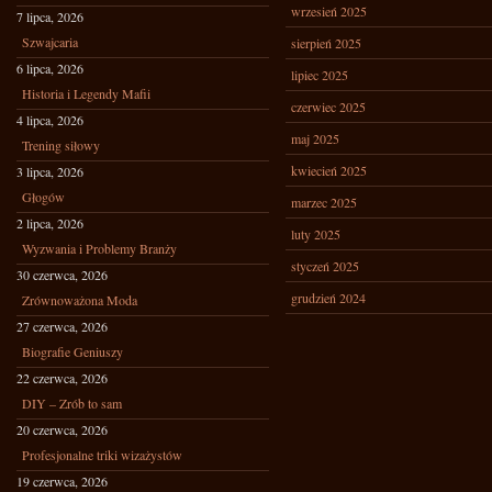
wrzesień 2025
7 lipca, 2026
Szwajcaria
sierpień 2025
6 lipca, 2026
lipiec 2025
Historia i Legendy Mafii
czerwiec 2025
4 lipca, 2026
maj 2025
Trening siłowy
kwiecień 2025
3 lipca, 2026
Głogów
marzec 2025
2 lipca, 2026
luty 2025
Wyzwania i Problemy Branży
styczeń 2025
30 czerwca, 2026
grudzień 2024
Zrównoważona Moda
27 czerwca, 2026
Biografie Geniuszy
22 czerwca, 2026
DIY – Zrób to sam
20 czerwca, 2026
Profesjonalne triki wizażystów
19 czerwca, 2026