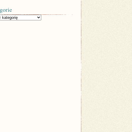
gorie