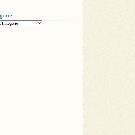
gorie