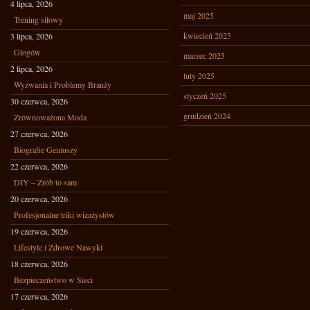
4 lipca, 2026
maj 2025
Trening siłowy
kwiecień 2025
3 lipca, 2026
Głogów
marzec 2025
2 lipca, 2026
luty 2025
Wyzwania i Problemy Branży
styczeń 2025
30 czerwca, 2026
grudzień 2024
Zrównoważona Moda
27 czerwca, 2026
Biografie Geniuszy
22 czerwca, 2026
DIY – Zrób to sam
20 czerwca, 2026
Profesjonalne triki wizażystów
19 czerwca, 2026
Lifestyle i Zdrowe Nawyki
18 czerwca, 2026
Bezpieczeństwo w Sieci
17 czerwca, 2026