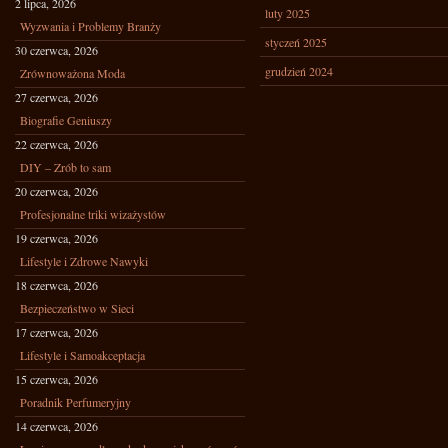
2 lipca, 2026
luty 2025
Wyzwania i Problemy Branży
styczeń 2025
30 czerwca, 2026
grudzień 2024
Zrównoważona Moda
27 czerwca, 2026
Biografie Geniuszy
22 czerwca, 2026
DIY – Zrób to sam
20 czerwca, 2026
Profesjonalne triki wizażystów
19 czerwca, 2026
Lifestyle i Zdrowe Nawyki
18 czerwca, 2026
Bezpieczeństwo w Sieci
17 czerwca, 2026
Lifestyle i Samoakceptacja
15 czerwca, 2026
Poradnik Perfumeryjny
14 czerwca, 2026