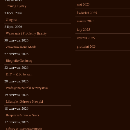
maj 2025
Trening siłowy
kwiecień 2025
3 lipca, 2026
Głogów
marzec 2025
2 lipca, 2026
luty 2025
Wyzwania i Problemy Branży
styczeń 2025
30 czerwca, 2026
grudzień 2024
Zrównoważona Moda
27 czerwca, 2026
Biografie Geniuszy
22 czerwca, 2026
DIY – Zrób to sam
20 czerwca, 2026
Profesjonalne triki wizażystów
19 czerwca, 2026
Lifestyle i Zdrowe Nawyki
18 czerwca, 2026
Bezpieczeństwo w Sieci
17 czerwca, 2026
Lifestyle i Samoakceptacja