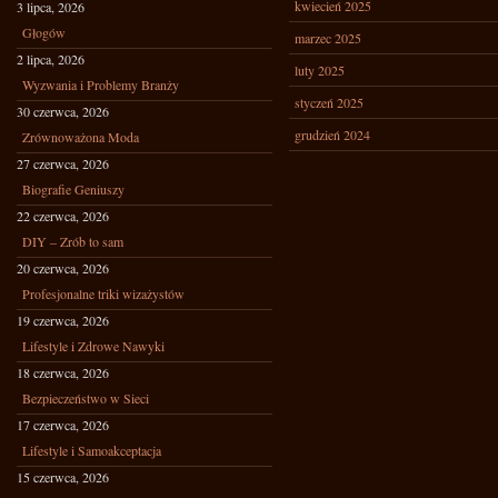
kwiecień 2025
3 lipca, 2026
Głogów
marzec 2025
2 lipca, 2026
luty 2025
Wyzwania i Problemy Branży
styczeń 2025
30 czerwca, 2026
grudzień 2024
Zrównoważona Moda
27 czerwca, 2026
Biografie Geniuszy
22 czerwca, 2026
DIY – Zrób to sam
20 czerwca, 2026
Profesjonalne triki wizażystów
19 czerwca, 2026
Lifestyle i Zdrowe Nawyki
18 czerwca, 2026
Bezpieczeństwo w Sieci
17 czerwca, 2026
Lifestyle i Samoakceptacja
15 czerwca, 2026