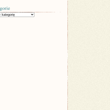
gorie