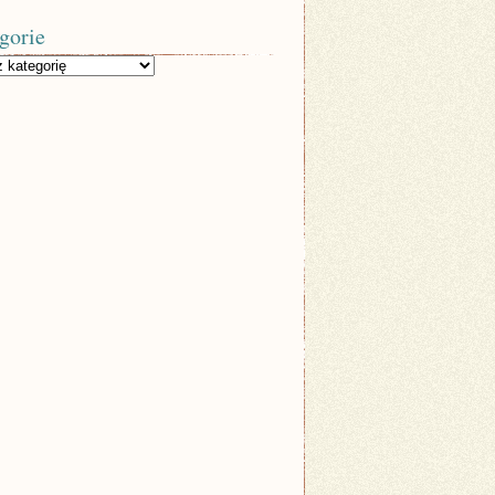
gorie