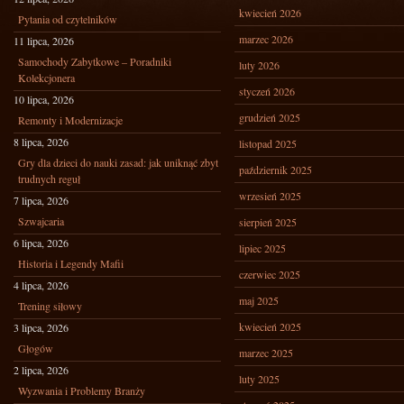
kwiecień 2026
Pytania od czytelników
marzec 2026
11 lipca, 2026
Samochody Zabytkowe – Poradniki
luty 2026
Kolekcjonera
styczeń 2026
10 lipca, 2026
grudzień 2025
Remonty i Modernizacje
8 lipca, 2026
listopad 2025
Gry dla dzieci do nauki zasad: jak uniknąć zbyt
październik 2025
trudnych reguł
wrzesień 2025
7 lipca, 2026
Szwajcaria
sierpień 2025
6 lipca, 2026
lipiec 2025
Historia i Legendy Mafii
czerwiec 2025
4 lipca, 2026
maj 2025
Trening siłowy
kwiecień 2025
3 lipca, 2026
Głogów
marzec 2025
2 lipca, 2026
luty 2025
Wyzwania i Problemy Branży