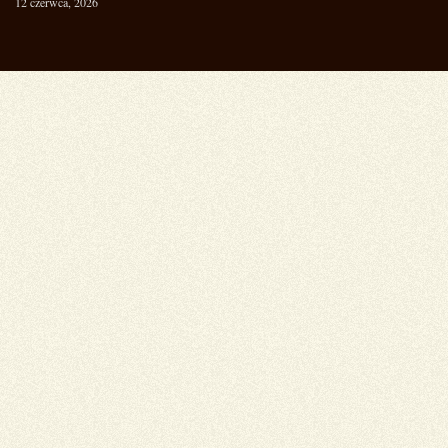
12 czerwca, 2026