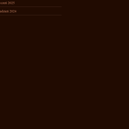
yczeń 2025
udzień 2024