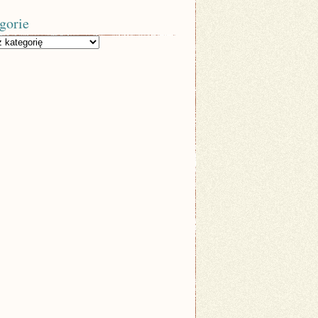
gorie