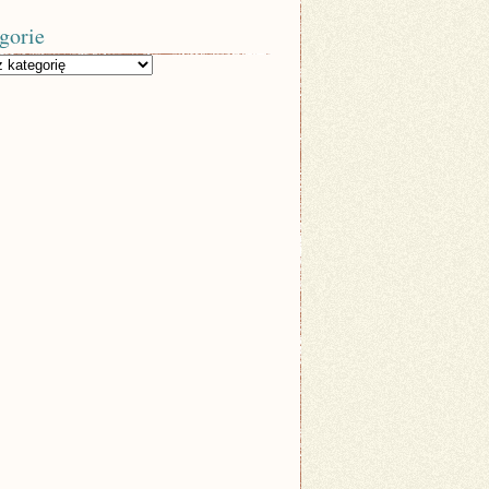
gorie