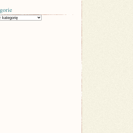
gorie