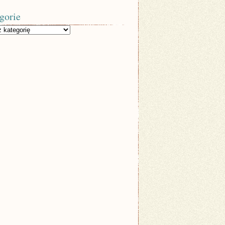
gorie