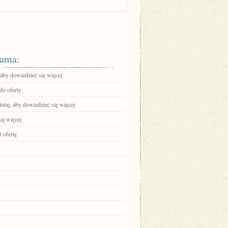
ama:
 aby dowiedzieć się więcej
do oferty
tutaj, aby dowiedzieć się więcej
aj więcej
 ofertę