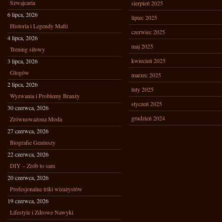
Szwajcaria
sierpień 2025
6 lipca, 2026
lipiec 2025
Historia i Legendy Mafii
czerwiec 2025
4 lipca, 2026
maj 2025
Trening siłowy
kwiecień 2025
3 lipca, 2026
Głogów
marzec 2025
2 lipca, 2026
luty 2025
Wyzwania i Problemy Branży
styczeń 2025
30 czerwca, 2026
grudzień 2024
Zrównoważona Moda
27 czerwca, 2026
Biografie Geniuszy
22 czerwca, 2026
DIY – Zrób to sam
20 czerwca, 2026
Profesjonalne triki wizażystów
19 czerwca, 2026
Lifestyle i Zdrowe Nawyki