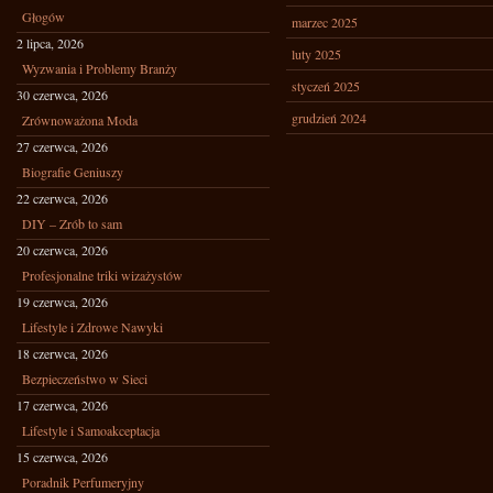
Głogów
marzec 2025
2 lipca, 2026
luty 2025
Wyzwania i Problemy Branży
styczeń 2025
30 czerwca, 2026
grudzień 2024
Zrównoważona Moda
27 czerwca, 2026
Biografie Geniuszy
22 czerwca, 2026
DIY – Zrób to sam
20 czerwca, 2026
Profesjonalne triki wizażystów
19 czerwca, 2026
Lifestyle i Zdrowe Nawyki
18 czerwca, 2026
Bezpieczeństwo w Sieci
17 czerwca, 2026
Lifestyle i Samoakceptacja
15 czerwca, 2026
Poradnik Perfumeryjny