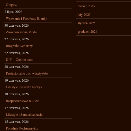
Głogów
marzec 2025
2 lipca, 2026
luty 2025
Wyzwania i Problemy Branży
styczeń 2025
30 czerwca, 2026
grudzień 2024
Zrównoważona Moda
27 czerwca, 2026
Biografie Geniuszy
22 czerwca, 2026
DIY – Zrób to sam
20 czerwca, 2026
Profesjonalne triki wizażystów
19 czerwca, 2026
Lifestyle i Zdrowe Nawyki
18 czerwca, 2026
Bezpieczeństwo w Sieci
17 czerwca, 2026
Lifestyle i Samoakceptacja
15 czerwca, 2026
Poradnik Perfumeryjny