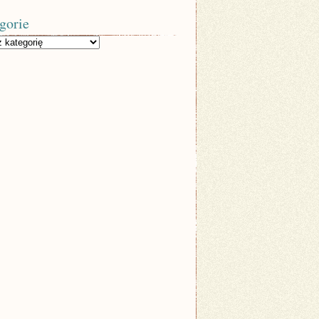
gorie