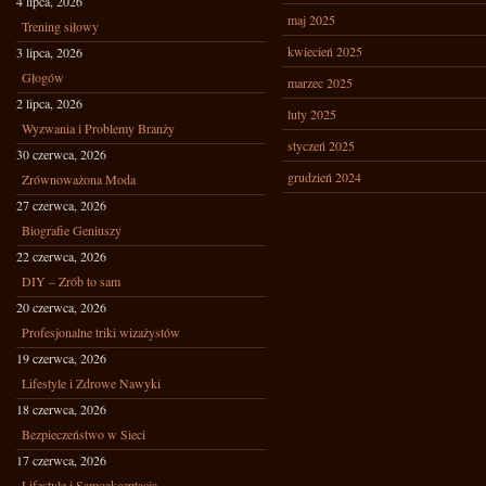
4 lipca, 2026
maj 2025
Trening siłowy
kwiecień 2025
3 lipca, 2026
Głogów
marzec 2025
2 lipca, 2026
luty 2025
Wyzwania i Problemy Branży
styczeń 2025
30 czerwca, 2026
grudzień 2024
Zrównoważona Moda
27 czerwca, 2026
Biografie Geniuszy
22 czerwca, 2026
DIY – Zrób to sam
20 czerwca, 2026
Profesjonalne triki wizażystów
19 czerwca, 2026
Lifestyle i Zdrowe Nawyki
18 czerwca, 2026
Bezpieczeństwo w Sieci
17 czerwca, 2026
Lifestyle i Samoakceptacja