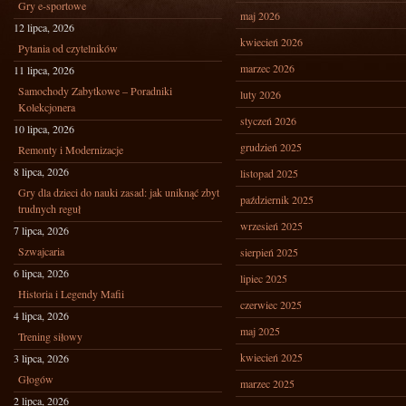
Gry e-sportowe
maj 2026
12 lipca, 2026
kwiecień 2026
Pytania od czytelników
marzec 2026
11 lipca, 2026
Samochody Zabytkowe – Poradniki
luty 2026
Kolekcjonera
styczeń 2026
10 lipca, 2026
grudzień 2025
Remonty i Modernizacje
8 lipca, 2026
listopad 2025
Gry dla dzieci do nauki zasad: jak uniknąć zbyt
październik 2025
trudnych reguł
wrzesień 2025
7 lipca, 2026
Szwajcaria
sierpień 2025
6 lipca, 2026
lipiec 2025
Historia i Legendy Mafii
czerwiec 2025
4 lipca, 2026
maj 2025
Trening siłowy
kwiecień 2025
3 lipca, 2026
Głogów
marzec 2025
2 lipca, 2026