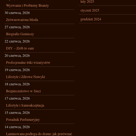
luty 2025
Wyzwania i Problemy Branży
styczeń 2025
30 czerwca, 2026
grudzień 2024
Zrównoważona Moda
27 czerwca, 2026
Biografie Geniuszy
22 czerwca, 2026
DIY – Zrób to sam
20 czerwca, 2026
Profesjonalne triki wizażystów
19 czerwca, 2026
Lifestyle i Zdrowe Nawyki
18 czerwca, 2026
Bezpieczeństwo w Sieci
17 czerwca, 2026
Lifestyle i Samoakceptacja
15 czerwca, 2026
Poradnik Perfumeryjny
14 czerwca, 2026
Laminowana podłoga do domu: jak porównać