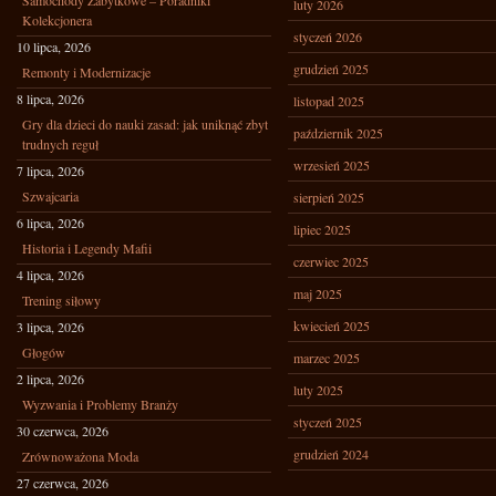
Samochody Zabytkowe – Poradniki
luty 2026
Kolekcjonera
styczeń 2026
10 lipca, 2026
grudzień 2025
Remonty i Modernizacje
8 lipca, 2026
listopad 2025
Gry dla dzieci do nauki zasad: jak uniknąć zbyt
październik 2025
trudnych reguł
wrzesień 2025
7 lipca, 2026
Szwajcaria
sierpień 2025
6 lipca, 2026
lipiec 2025
Historia i Legendy Mafii
czerwiec 2025
4 lipca, 2026
maj 2025
Trening siłowy
kwiecień 2025
3 lipca, 2026
Głogów
marzec 2025
2 lipca, 2026
luty 2025
Wyzwania i Problemy Branży
styczeń 2025
30 czerwca, 2026
grudzień 2024
Zrównoważona Moda
27 czerwca, 2026