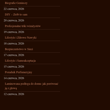
Biografie Geniuszy
22 czerwca, 2026
DIY – Zrób to sam
20 czerwca, 2026
Profesjonalne triki wizażystów
19 czerwca, 2026
Lifestyle i Zdrowe Nawyki
18 czerwca, 2026
Bezpieczeństwo w Sieci
17 czerwca, 2026
Lifestyle i Samoakceptacja
15 czerwca, 2026
Poradnik Perfumeryjny
14 czerwca, 2026
Laminowana podłoga do domu: jak porównać
ją z głową
12 czerwca, 2026