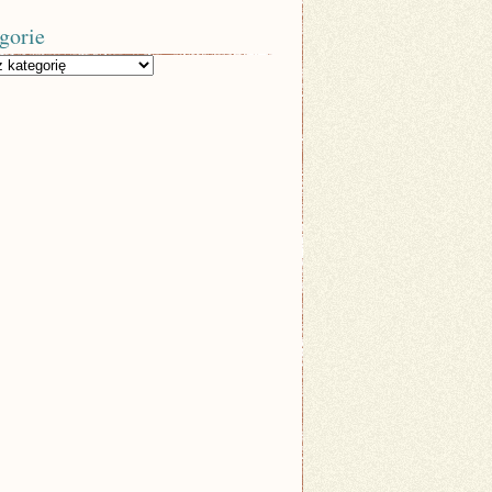
gorie