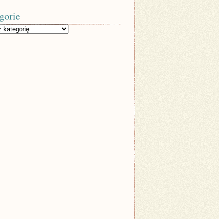
gorie