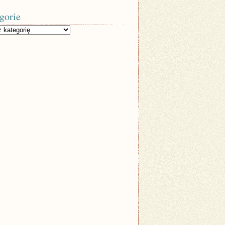
gorie