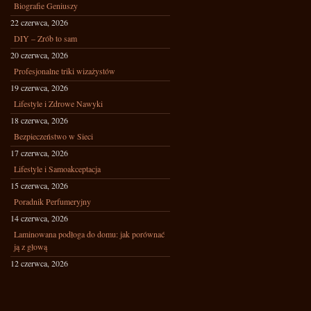
Biografie Geniuszy
22 czerwca, 2026
DIY – Zrób to sam
20 czerwca, 2026
Profesjonalne triki wizażystów
19 czerwca, 2026
Lifestyle i Zdrowe Nawyki
18 czerwca, 2026
Bezpieczeństwo w Sieci
17 czerwca, 2026
Lifestyle i Samoakceptacja
15 czerwca, 2026
Poradnik Perfumeryjny
14 czerwca, 2026
Laminowana podłoga do domu: jak porównać
ją z głową
12 czerwca, 2026