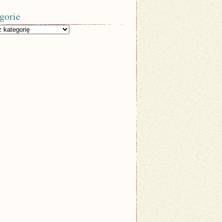
gorie