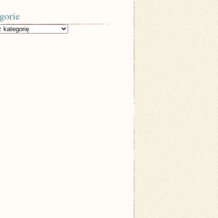
gorie