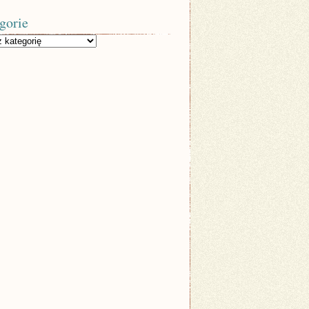
gorie