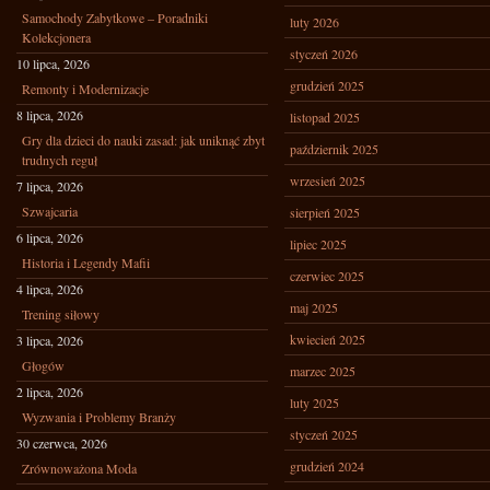
Samochody Zabytkowe – Poradniki
luty 2026
Kolekcjonera
styczeń 2026
10 lipca, 2026
grudzień 2025
Remonty i Modernizacje
8 lipca, 2026
listopad 2025
Gry dla dzieci do nauki zasad: jak uniknąć zbyt
październik 2025
trudnych reguł
wrzesień 2025
7 lipca, 2026
Szwajcaria
sierpień 2025
6 lipca, 2026
lipiec 2025
Historia i Legendy Mafii
czerwiec 2025
4 lipca, 2026
maj 2025
Trening siłowy
kwiecień 2025
3 lipca, 2026
Głogów
marzec 2025
2 lipca, 2026
luty 2025
Wyzwania i Problemy Branży
styczeń 2025
30 czerwca, 2026
grudzień 2024
Zrównoważona Moda