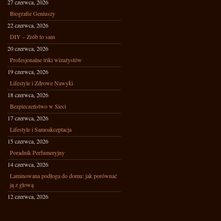
27 czerwca, 2026
Biografie Geniuszy
22 czerwca, 2026
DIY – Zrób to sam
20 czerwca, 2026
Profesjonalne triki wizażystów
19 czerwca, 2026
Lifestyle i Zdrowe Nawyki
18 czerwca, 2026
Bezpieczeństwo w Sieci
17 czerwca, 2026
Lifestyle i Samoakceptacja
15 czerwca, 2026
Poradnik Perfumeryjny
14 czerwca, 2026
Laminowana podłoga do domu: jak porównać
ją z głową
12 czerwca, 2026