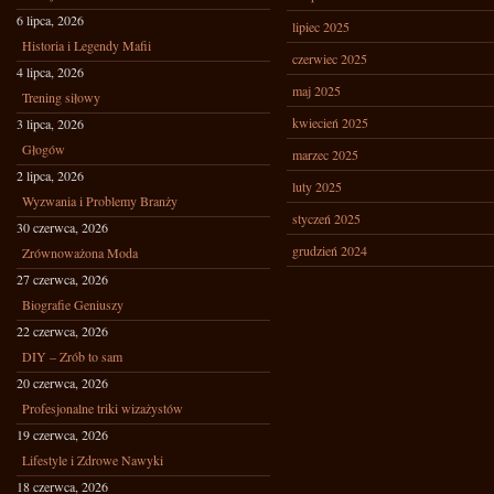
6 lipca, 2026
lipiec 2025
Historia i Legendy Mafii
czerwiec 2025
4 lipca, 2026
maj 2025
Trening siłowy
kwiecień 2025
3 lipca, 2026
Głogów
marzec 2025
2 lipca, 2026
luty 2025
Wyzwania i Problemy Branży
styczeń 2025
30 czerwca, 2026
grudzień 2024
Zrównoważona Moda
27 czerwca, 2026
Biografie Geniuszy
22 czerwca, 2026
DIY – Zrób to sam
20 czerwca, 2026
Profesjonalne triki wizażystów
19 czerwca, 2026
Lifestyle i Zdrowe Nawyki
18 czerwca, 2026