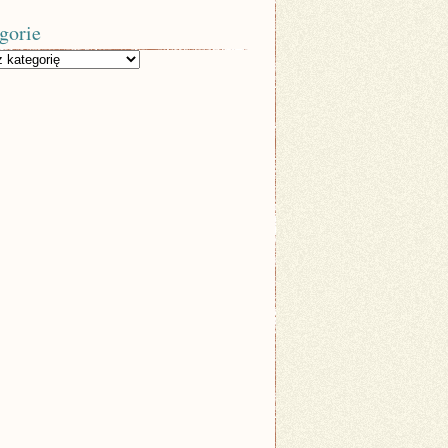
gorie