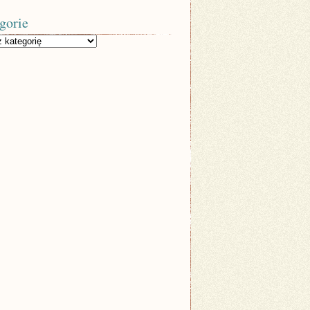
gorie