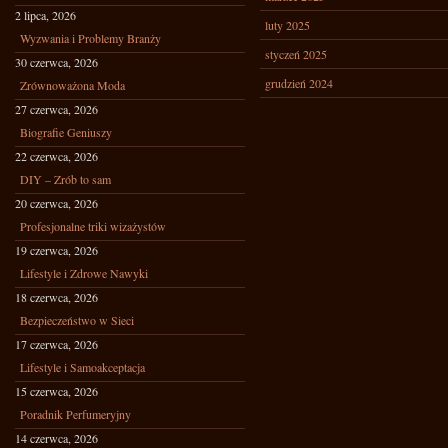
2 lipca, 2026
luty 2025
Wyzwania i Problemy Branży
styczeń 2025
30 czerwca, 2026
grudzień 2024
Zrównoważona Moda
27 czerwca, 2026
Biografie Geniuszy
22 czerwca, 2026
DIY – Zrób to sam
20 czerwca, 2026
Profesjonalne triki wizażystów
19 czerwca, 2026
Lifestyle i Zdrowe Nawyki
18 czerwca, 2026
Bezpieczeństwo w Sieci
17 czerwca, 2026
Lifestyle i Samoakceptacja
15 czerwca, 2026
Poradnik Perfumeryjny
14 czerwca, 2026