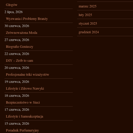
Głogów
marzec 2025
2 lipca, 2026
luty 2025
Wyzwania i Problemy Branży
styczeń 2025
30 czerwca, 2026
grudzień 2024
Zrównoważona Moda
27 czerwca, 2026
Biografie Geniuszy
22 czerwca, 2026
DIY – Zrób to sam
20 czerwca, 2026
Profesjonalne triki wizażystów
19 czerwca, 2026
Lifestyle i Zdrowe Nawyki
18 czerwca, 2026
Bezpieczeństwo w Sieci
17 czerwca, 2026
Lifestyle i Samoakceptacja
15 czerwca, 2026
Poradnik Perfumeryjny