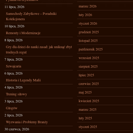
marzec 2026
11 lipca, 2026
Samochody Zabytkowe – Poradniki
luty 2026
Kolekcjonera
styczeń 2026
10 lipca, 2026
grudzień 2025
Remonty i Modernizacje
8 lipca, 2026
listopad 2025
Gry dla dzieci do nauki zasad: jak uniknąć zbyt
październik 2025
trudnych reguł
wrzesień 2025
7 lipca, 2026
Szwajcaria
sierpień 2025
6 lipca, 2026
lipiec 2025
Historia i Legendy Mafii
czerwiec 2025
4 lipca, 2026
maj 2025
Trening siłowy
kwiecień 2025
3 lipca, 2026
Głogów
marzec 2025
2 lipca, 2026
luty 2025
Wyzwania i Problemy Branży
styczeń 2025
30 czerwca, 2026