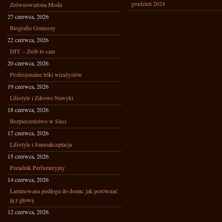
grudzień 2024
Zrównoważona Moda
27 czerwca, 2026
Biografie Geniuszy
22 czerwca, 2026
DIY – Zrób to sam
20 czerwca, 2026
Profesjonalne triki wizażystów
19 czerwca, 2026
Lifestyle i Zdrowe Nawyki
18 czerwca, 2026
Bezpieczeństwo w Sieci
17 czerwca, 2026
Lifestyle i Samoakceptacja
15 czerwca, 2026
Poradnik Perfumeryjny
14 czerwca, 2026
Laminowana podłoga do domu: jak porównać
ją z głową
12 czerwca, 2026