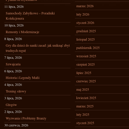
marzec 2026
11 lipca, 2026
Samochody Zabytkowe – Poradniki
luty 2026
Kolekcjonera
styczeń 2026
10 lipca, 2026
grudzień 2025
Remonty i Modernizacje
8 lipca, 2026
listopad 2025
Gry dla dzieci do nauki zasad: jak uniknąć zbyt
październik 2025
trudnych reguł
wrzesień 2025
7 lipca, 2026
Szwajcaria
sierpień 2025
6 lipca, 2026
lipiec 2025
Historia i Legendy Mafii
czerwiec 2025
4 lipca, 2026
maj 2025
Trening siłowy
kwiecień 2025
3 lipca, 2026
Głogów
marzec 2025
2 lipca, 2026
luty 2025
Wyzwania i Problemy Branży
styczeń 2025
30 czerwca, 2026