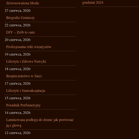
grudzień 2024
Zrównoważona Moda
27 czerwca, 2026
Biografie Geniuszy
22 czerwca, 2026
DIY – Zrób to sam
20 czerwca, 2026
Profesjonalne triki wizażystów
19 czerwca, 2026
Lifestyle i Zdrowe Nawyki
18 czerwca, 2026
Bezpieczeństwo w Sieci
17 czerwca, 2026
Lifestyle i Samoakceptacja
15 czerwca, 2026
Poradnik Perfumeryjny
14 czerwca, 2026
Laminowana podłoga do domu: jak porównać
ją z głową
12 czerwca, 2026