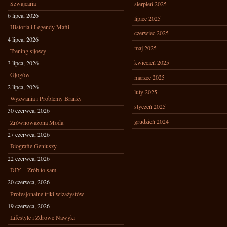
Szwajcaria
sierpień 2025
6 lipca, 2026
lipiec 2025
Historia i Legendy Mafii
czerwiec 2025
4 lipca, 2026
maj 2025
Trening siłowy
kwiecień 2025
3 lipca, 2026
Głogów
marzec 2025
2 lipca, 2026
luty 2025
Wyzwania i Problemy Branży
styczeń 2025
30 czerwca, 2026
grudzień 2024
Zrównoważona Moda
27 czerwca, 2026
Biografie Geniuszy
22 czerwca, 2026
DIY – Zrób to sam
20 czerwca, 2026
Profesjonalne triki wizażystów
19 czerwca, 2026
Lifestyle i Zdrowe Nawyki