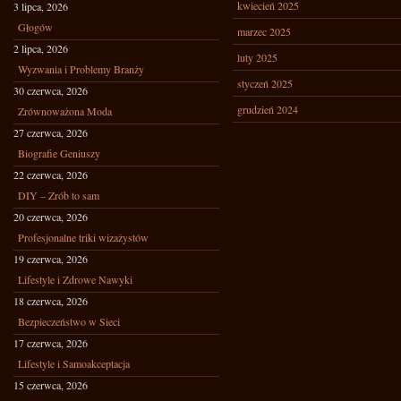
kwiecień 2025
3 lipca, 2026
Głogów
marzec 2025
2 lipca, 2026
luty 2025
Wyzwania i Problemy Branży
styczeń 2025
30 czerwca, 2026
grudzień 2024
Zrównoważona Moda
27 czerwca, 2026
Biografie Geniuszy
22 czerwca, 2026
DIY – Zrób to sam
20 czerwca, 2026
Profesjonalne triki wizażystów
19 czerwca, 2026
Lifestyle i Zdrowe Nawyki
18 czerwca, 2026
Bezpieczeństwo w Sieci
17 czerwca, 2026
Lifestyle i Samoakceptacja
15 czerwca, 2026