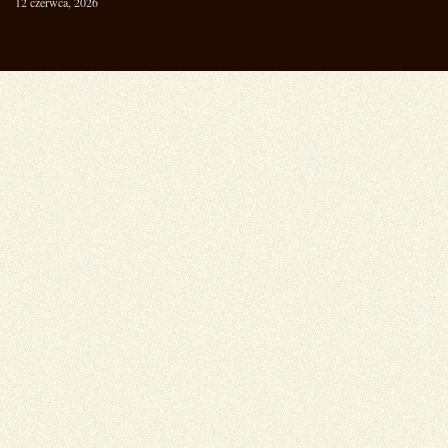
12 czerwca, 2026