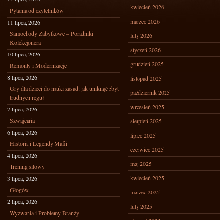
kwiecień 2026
Pytania od czytelników
marzec 2026
11 lipca, 2026
Samochody Zabytkowe – Poradniki
luty 2026
Kolekcjonera
styczeń 2026
10 lipca, 2026
grudzień 2025
Remonty i Modernizacje
8 lipca, 2026
listopad 2025
Gry dla dzieci do nauki zasad: jak uniknąć zbyt
październik 2025
trudnych reguł
wrzesień 2025
7 lipca, 2026
Szwajcaria
sierpień 2025
6 lipca, 2026
lipiec 2025
Historia i Legendy Mafii
czerwiec 2025
4 lipca, 2026
maj 2025
Trening siłowy
kwiecień 2025
3 lipca, 2026
Głogów
marzec 2025
2 lipca, 2026
luty 2025
Wyzwania i Problemy Branży