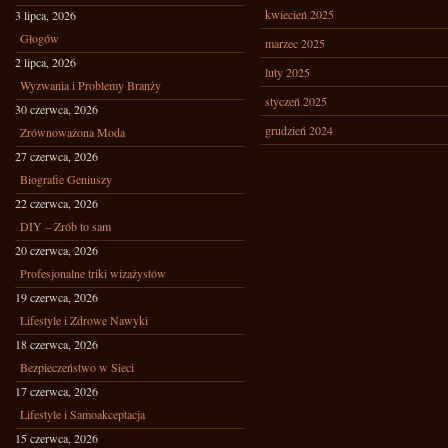
kwiecień 2025
3 lipca, 2026
Głogów
marzec 2025
2 lipca, 2026
luty 2025
Wyzwania i Problemy Branży
styczeń 2025
30 czerwca, 2026
grudzień 2024
Zrównoważona Moda
27 czerwca, 2026
Biografie Geniuszy
22 czerwca, 2026
DIY – Zrób to sam
20 czerwca, 2026
Profesjonalne triki wizażystów
19 czerwca, 2026
Lifestyle i Zdrowe Nawyki
18 czerwca, 2026
Bezpieczeństwo w Sieci
17 czerwca, 2026
Lifestyle i Samoakceptacja
15 czerwca, 2026