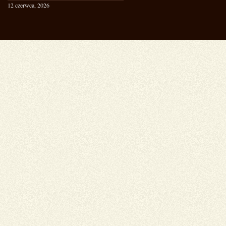
12 czerwca, 2026