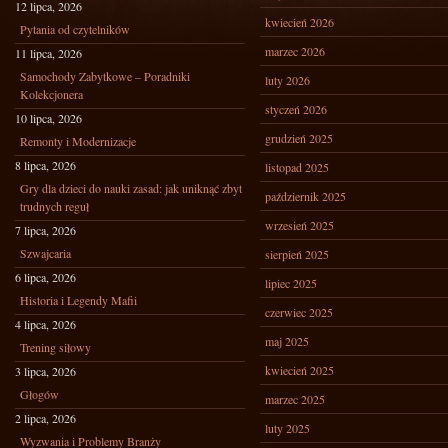
12 lipca, 2026
kwiecień 2026
Pytania od czytelników
marzec 2026
11 lipca, 2026
Samochody Zabytkowe – Poradniki
luty 2026
Kolekcjonera
styczeń 2026
10 lipca, 2026
grudzień 2025
Remonty i Modernizacje
8 lipca, 2026
listopad 2025
Gry dla dzieci do nauki zasad: jak uniknąć zbyt
październik 2025
trudnych reguł
wrzesień 2025
7 lipca, 2026
Szwajcaria
sierpień 2025
6 lipca, 2026
lipiec 2025
Historia i Legendy Mafii
czerwiec 2025
4 lipca, 2026
maj 2025
Trening siłowy
kwiecień 2025
3 lipca, 2026
Głogów
marzec 2025
2 lipca, 2026
luty 2025
Wyzwania i Problemy Branży