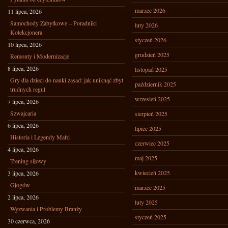
marzec 2026
11 lipca, 2026
Samochody Zabytkowe – Poradniki
luty 2026
Kolekcjonera
styczeń 2026
10 lipca, 2026
grudzień 2025
Remonty i Modernizacje
8 lipca, 2026
listopad 2025
Gry dla dzieci do nauki zasad: jak uniknąć zbyt
październik 2025
trudnych reguł
wrzesień 2025
7 lipca, 2026
Szwajcaria
sierpień 2025
6 lipca, 2026
lipiec 2025
Historia i Legendy Mafii
czerwiec 2025
4 lipca, 2026
maj 2025
Trening siłowy
kwiecień 2025
3 lipca, 2026
Głogów
marzec 2025
2 lipca, 2026
luty 2025
Wyzwania i Problemy Branży
styczeń 2025
30 czerwca, 2026