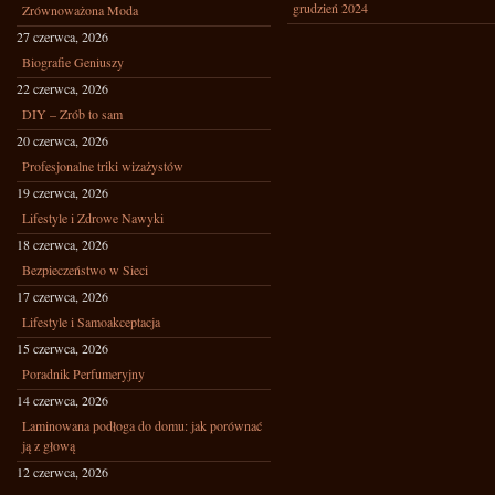
grudzień 2024
Zrównoważona Moda
27 czerwca, 2026
Biografie Geniuszy
22 czerwca, 2026
DIY – Zrób to sam
20 czerwca, 2026
Profesjonalne triki wizażystów
19 czerwca, 2026
Lifestyle i Zdrowe Nawyki
18 czerwca, 2026
Bezpieczeństwo w Sieci
17 czerwca, 2026
Lifestyle i Samoakceptacja
15 czerwca, 2026
Poradnik Perfumeryjny
14 czerwca, 2026
Laminowana podłoga do domu: jak porównać
ją z głową
12 czerwca, 2026