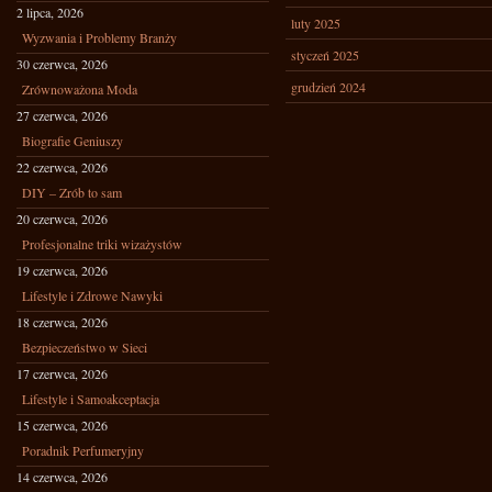
2 lipca, 2026
luty 2025
Wyzwania i Problemy Branży
styczeń 2025
30 czerwca, 2026
grudzień 2024
Zrównoważona Moda
27 czerwca, 2026
Biografie Geniuszy
22 czerwca, 2026
DIY – Zrób to sam
20 czerwca, 2026
Profesjonalne triki wizażystów
19 czerwca, 2026
Lifestyle i Zdrowe Nawyki
18 czerwca, 2026
Bezpieczeństwo w Sieci
17 czerwca, 2026
Lifestyle i Samoakceptacja
15 czerwca, 2026
Poradnik Perfumeryjny
14 czerwca, 2026