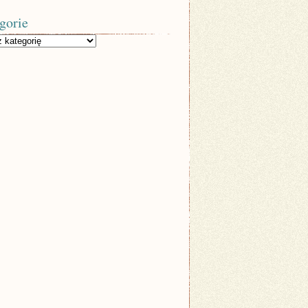
gorie