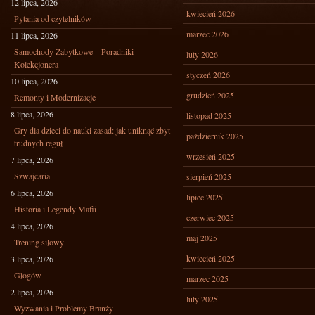
12 lipca, 2026
kwiecień 2026
Pytania od czytelników
marzec 2026
11 lipca, 2026
Samochody Zabytkowe – Poradniki
luty 2026
Kolekcjonera
styczeń 2026
10 lipca, 2026
grudzień 2025
Remonty i Modernizacje
8 lipca, 2026
listopad 2025
Gry dla dzieci do nauki zasad: jak uniknąć zbyt
październik 2025
trudnych reguł
wrzesień 2025
7 lipca, 2026
Szwajcaria
sierpień 2025
6 lipca, 2026
lipiec 2025
Historia i Legendy Mafii
czerwiec 2025
4 lipca, 2026
maj 2025
Trening siłowy
kwiecień 2025
3 lipca, 2026
Głogów
marzec 2025
2 lipca, 2026
luty 2025
Wyzwania i Problemy Branży