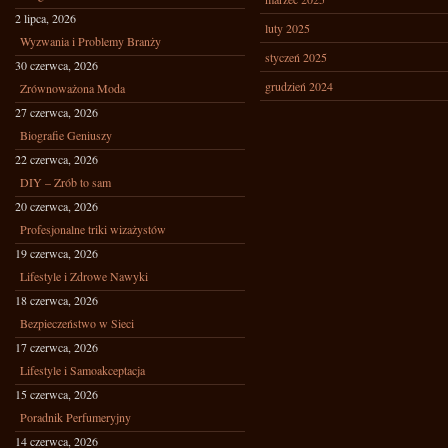
2 lipca, 2026
luty 2025
Wyzwania i Problemy Branży
styczeń 2025
30 czerwca, 2026
grudzień 2024
Zrównoważona Moda
27 czerwca, 2026
Biografie Geniuszy
22 czerwca, 2026
DIY – Zrób to sam
20 czerwca, 2026
Profesjonalne triki wizażystów
19 czerwca, 2026
Lifestyle i Zdrowe Nawyki
18 czerwca, 2026
Bezpieczeństwo w Sieci
17 czerwca, 2026
Lifestyle i Samoakceptacja
15 czerwca, 2026
Poradnik Perfumeryjny
14 czerwca, 2026