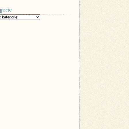
gorie