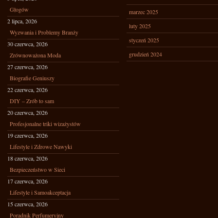
Głogów
marzec 2025
2 lipca, 2026
luty 2025
Wyzwania i Problemy Branży
styczeń 2025
30 czerwca, 2026
grudzień 2024
Zrównoważona Moda
27 czerwca, 2026
Biografie Geniuszy
22 czerwca, 2026
DIY – Zrób to sam
20 czerwca, 2026
Profesjonalne triki wizażystów
19 czerwca, 2026
Lifestyle i Zdrowe Nawyki
18 czerwca, 2026
Bezpieczeństwo w Sieci
17 czerwca, 2026
Lifestyle i Samoakceptacja
15 czerwca, 2026
Poradnik Perfumeryjny