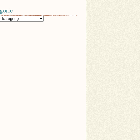
gorie